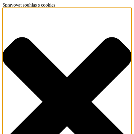
Spravovat souhlas s cookies