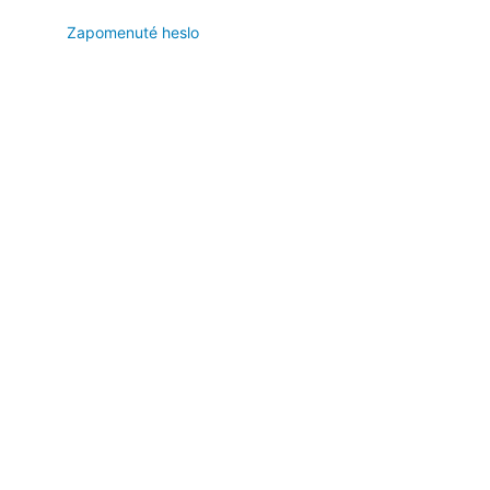
Zapomenuté heslo