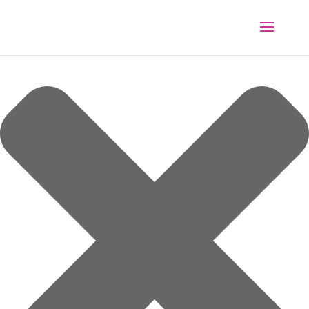
Spravovat souhlas s cookies