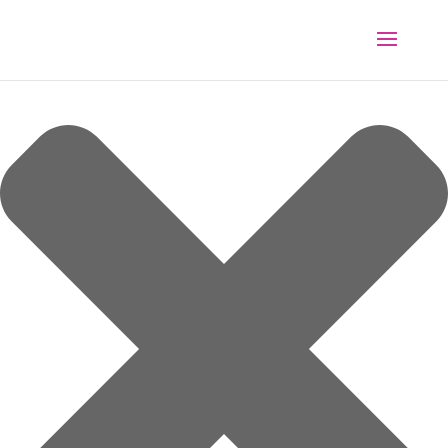
Spravovat souhlas s cookies