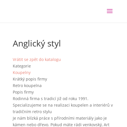
Anglický styl
Vrátit se zpět do katalogu
Kategorie
Koupelny
Krátký popis firmy
Retro koupelna
Popis firmy
Rodinná firma s tradicí již od roku 1991.
Specializujeme se na realizaci koupelen a interiérů v
tradičním retro stylu
Je nám blízká práce s přírodními materiály jako je
kámen nebo dřevo. Pokud máte rádi venkovský, Art