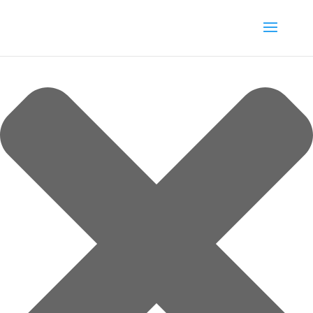
Spravovat souhlas s cookies