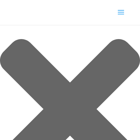
Spravovat souhlas s cookies