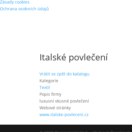
Zásady cookies
Ochrana osobních údajů
Italské povlečení
Vrátit se zpět do katalogu
Kategorie
Textil
Popis firmy
luxusní vkusné povlečení
Webové stránky
www.italske-povleceni.cz