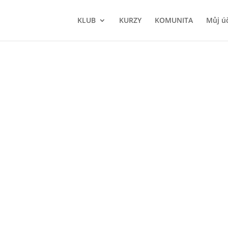
KLUB
KURZY
KOMUNITA
Můj ú