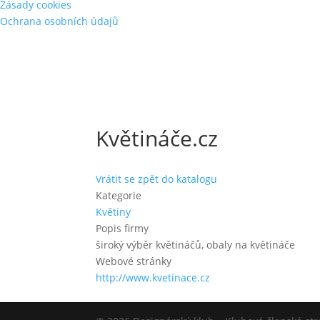
Zásady cookies
Ochrana osobních údajů
Květináče.cz
Vrátit se zpět do katalogu
Kategorie
Květiny
Popis firmy
široký výběr květináčů, obaly na květináče
Webové stránky
http://www.kvetinace.cz