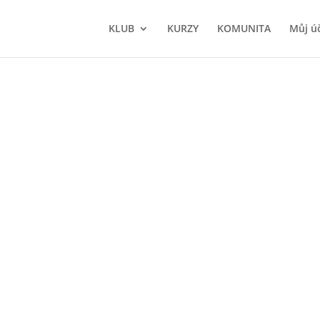
KLUB
KURZY
KOMUNITA
Můj ú