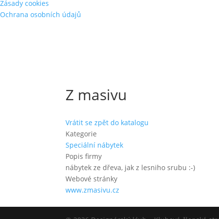
Zásady cookies
Ochrana osobních údajů
Z masivu
Vrátit se zpět do katalogu
Kategorie
Speciální nábytek
Popis firmy
nábytek ze dřeva, jak z lesniho srubu :-)
Webové stránky
www.zmasivu.cz