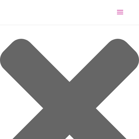
Spravovat souhlas s cookies