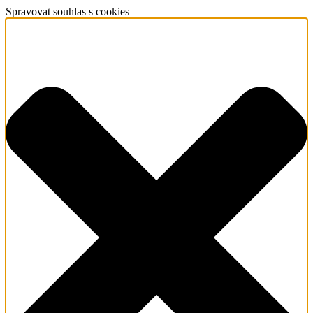
Spravovat souhlas s cookies