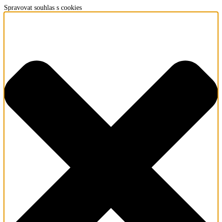
Spravovat souhlas s cookies