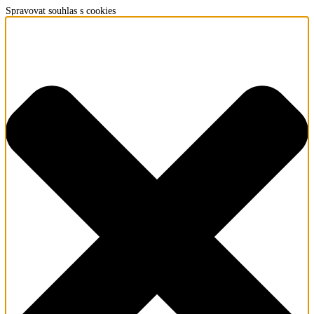
Spravovat souhlas s cookies