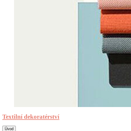
Textilní dekoratérství
Úvod