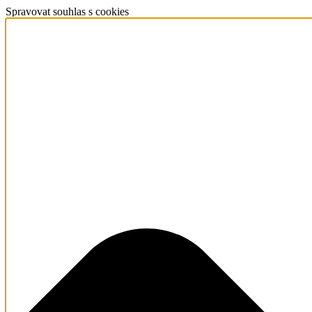
Spravovat souhlas s cookies