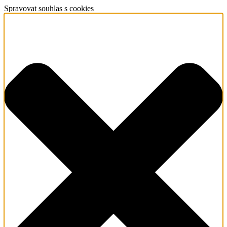
Spravovat souhlas s cookies