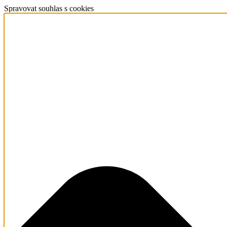
Spravovat souhlas s cookies